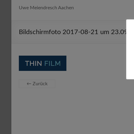
Uwe Meiendresch Aachen
Bildschirmfoto 2017-08-21 um 23.09.
← Zurück