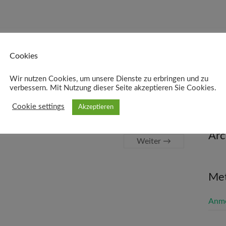
18
Cookies
Wir nutzen Cookies, um unsere Dienste zu erbringen und zu
verbessern. Mit Nutzung dieser Seite akzeptieren Sie Cookies.
Cookie settings
Akzeptieren
Arc
Weiter →
Me
Anm